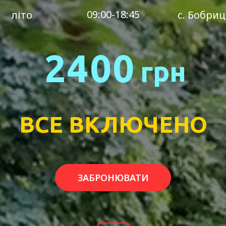
09:00-18:45
літо
с. Бобриц
2400
грн
ВСЕ ВКЛЮЧЕНО
ЗАБРОНЮВАТИ