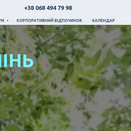
+38 068 494 79 98
РИ
КОРПОРАТИВНИЙ ВІДПОЧИНОК
КАЛЕНДАР
ПІНЬ