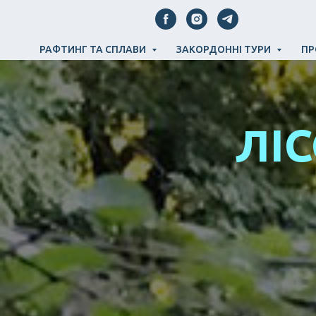
РАФТИНГ ТА СПЛАВИ
ЗАКОРДОННІ ТУРИ
ПР
ЛІС