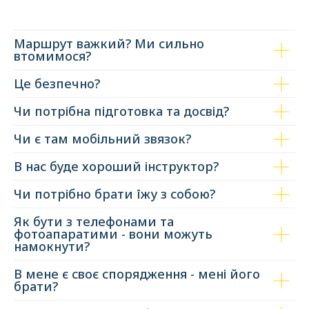
Маршрут важкий? Ми сильно
втомимося?
Це безпечно?
Чи потрібна підготовка та досвід?
Чи є там мобільний звязок?
В нас буде хороший інструктор?
Чи потрібно брати їжу з собою?
Як бути з телефонами та
фотоапаратими - вони можуть
намокнути?
В мене є своє спорядження - мені його
брати?