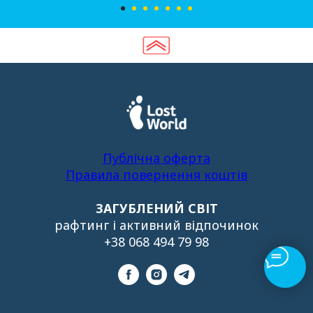
Публічна оферта
Правила
повернення
коштів
ЗАГУБЛЕНИЙ СВІТ
рафтинг і активний відпочинок
+38 068 494 79 98