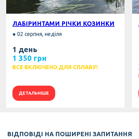
ЛАБІРИНТАМИ РІЧКИ КОЗИНКИ
● 02 серпня, неділя
1 день
1 350 грн
ВСЕ ВКЛЮЧЕНО ДЛЯ СПЛАВУ!
ДЕТАЛЬНІШЕ
ВІДПОВІДІ НА ПОШИРЕНІ ЗАПИТАННЯ